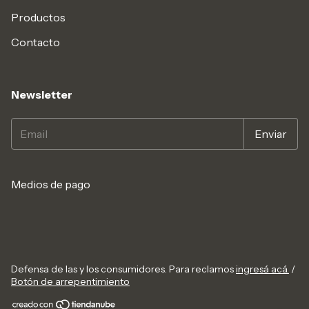
Productos
Contacto
Newsletter
Medios de pago
Defensa de las y los consumidores. Para reclamos
ingresá acá.
/
Botón de arrepentimiento