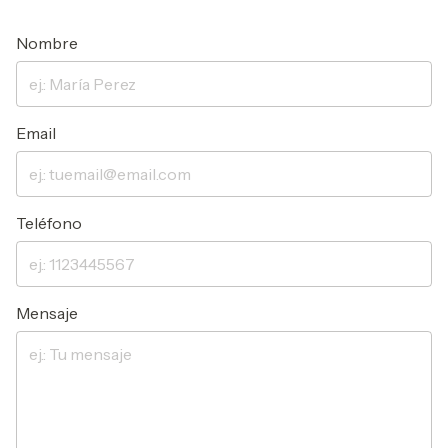
Nombre
Email
Teléfono
Mensaje